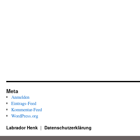
Meta
Anmelden
Eintrags-Feed
Kommentar-Feed
WordPress.org
Labrador Henk
Datenschutzerklärung