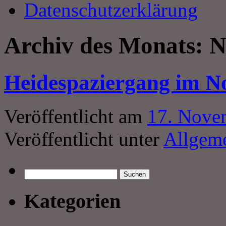
Datenschutzerklärung
Archiv des Monats:
N
Heidespaziergang im 
Veröffentlicht am
17. Nove
Veröffentlicht unter
Allgem
Suchen
nach:
Kategorien