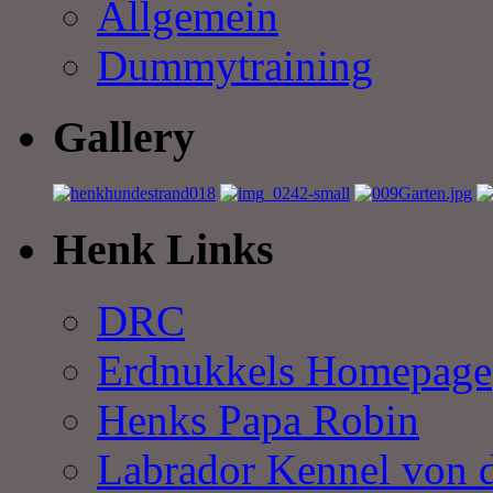
Allgemein
Dummytraining
Gallery
Henk Links
DRC
Erdnukkels Homepage
Henks Papa Robin
Labrador Kennel von 