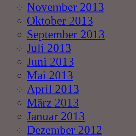
November 2013
Oktober 2013
September 2013
Juli 2013
Juni 2013
Mai 2013
April 2013
März 2013
Januar 2013
Dezember 2012