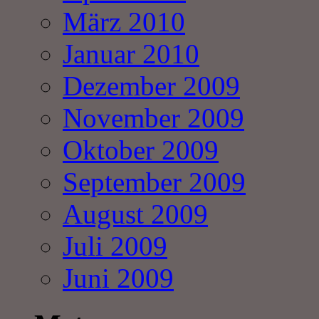
März 2010
Januar 2010
Dezember 2009
November 2009
Oktober 2009
September 2009
August 2009
Juli 2009
Juni 2009