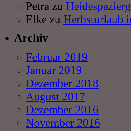
Petra
zu
Heidespazier
Elke
zu
Herbsturlaub 
Archiv
Februar 2019
Januar 2019
Dezember 2018
August 2017
Dezember 2016
November 2016