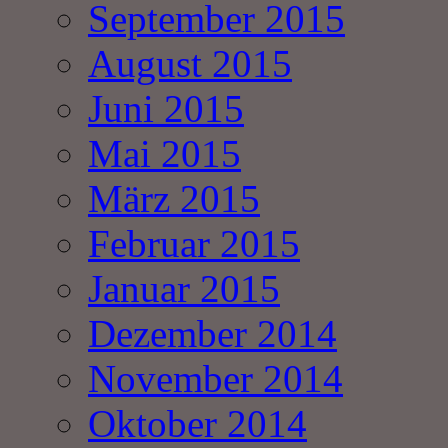
September 2015
August 2015
Juni 2015
Mai 2015
März 2015
Februar 2015
Januar 2015
Dezember 2014
November 2014
Oktober 2014