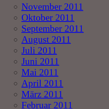
November 2011
Oktober 2011
September 2011
August 2011
Juli 2011
Juni 2011
Mai 2011
April 2011
März 2011
Februar 2011