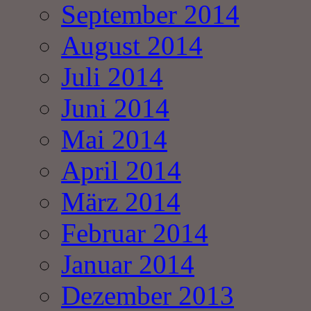
September 2014
August 2014
Juli 2014
Juni 2014
Mai 2014
April 2014
März 2014
Februar 2014
Januar 2014
Dezember 2013