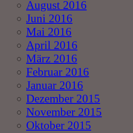
August 2016
Juni 2016
Mai 2016
April 2016
März 2016
Februar 2016
Januar 2016
Dezember 2015
November 2015
Oktober 2015