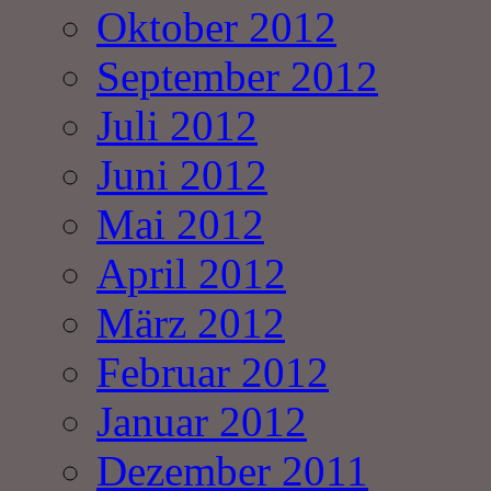
Oktober 2012
September 2012
Juli 2012
Juni 2012
Mai 2012
April 2012
März 2012
Februar 2012
Januar 2012
Dezember 2011