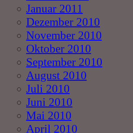
Januar 2011
Dezember 2010
November 2010
Oktober 2010
September 2010
August 2010
Juli 2010
Juni 2010
Mai 2010
April 2010