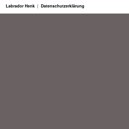
Labrador Henk
Datenschutzerklärung