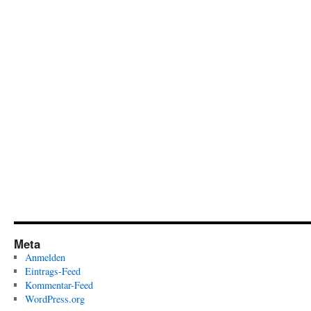
Meta
Anmelden
Eintrags-Feed
Kommentar-Feed
WordPress.org